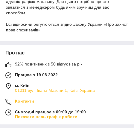
адміністрацією магазину. Для цього потрібно просто
звязатися з менеджером будь яким зручним для вас
способом.
Всі відносини регулюються згідно Закону України «Про захист
прав споживачів».
Про нас
92% позитивних з 50 відгуків за рік
Працює з 19.08.2022
м. Київ
01011 вул. Івана Мазепи 1, Київ, Україна
Контакти
Сьогодні працює з 09:00 до 19:00
Показати весь графік роботи