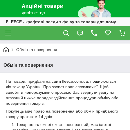
FLEECE - крафтові пледи з флісу та товари для дому
Обмін та повернення
Обмін та повернення
На товари, придбані на сайті fleece.com.ua, поширюється
дія закону України “Про захист прав споживачів”. Щоб
запобігти непорозумінню просимо Вас звернути увагу на
вказаний нижче порядок здійснення процедури обміну або
повернення товарів.
Покупець має право на повернення або обмін придбаного
товару протягом 14 днів:
Товар неналежної якості: несправний, має істотні