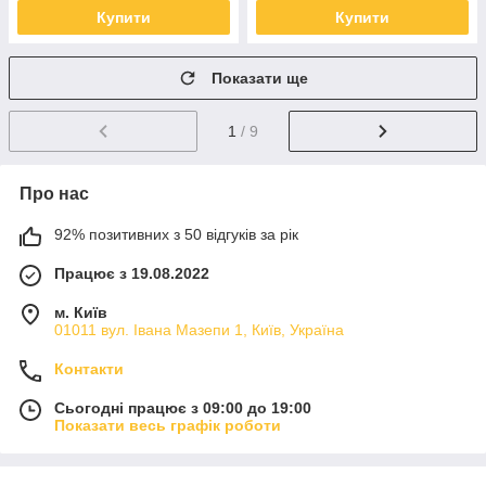
Купити
Купити
Показати ще
1
/ 9
Про нас
92% позитивних з 50 відгуків за рік
Працює з 19.08.2022
м. Київ
01011 вул. Івана Мазепи 1, Київ, Україна
Контакти
Сьогодні працює з 09:00 до 19:00
Показати весь графік роботи