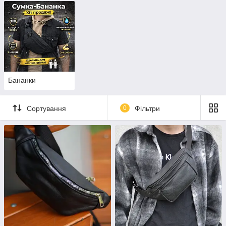
Бананки
Сортування
0
Фільтри