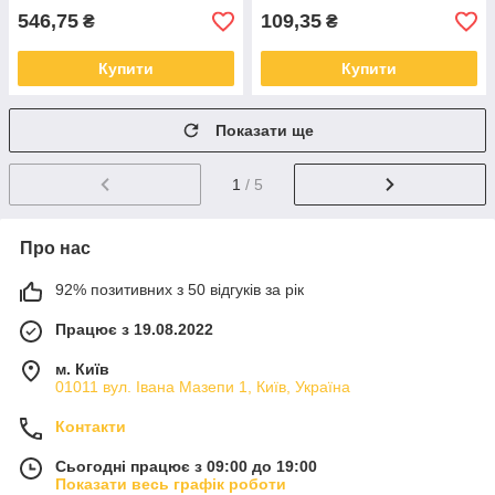
546,75
109,35
₴
₴
Купити
Купити
Показати ще
1
/ 5
Про нас
92% позитивних з 50 відгуків за рік
Працює з 19.08.2022
м. Київ
01011 вул. Івана Мазепи 1, Київ, Україна
Контакти
Сьогодні працює з 09:00 до 19:00
Показати весь графік роботи