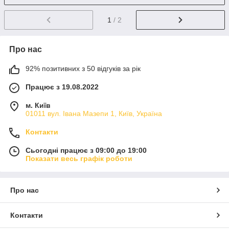
1
/ 2
Про нас
92% позитивних з 50 відгуків за рік
Працює з 19.08.2022
м. Київ
01011 вул. Івана Мазепи 1, Київ, Україна
Контакти
Сьогодні працює з 09:00 до 19:00
Показати весь графік роботи
Про нас
Контакти