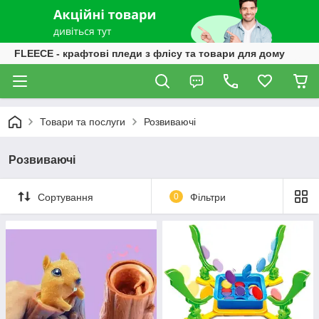
FLEECE - крафтові пледи з флісу та товари для дому
Товари та послуги
Розвиваючі
Розвиваючі
Сортування
0
Фільтри