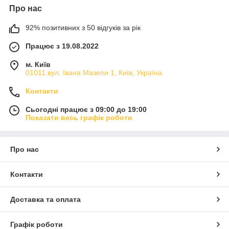
Про нас
92% позитивних з 50 відгуків за рік
Працює з 19.08.2022
м. Київ
01011 вул. Івана Мазепи 1, Київ, Україна
Контакти
Сьогодні працює з 09:00 до 19:00
Показати весь графік роботи
Про нас
Контакти
Доставка та оплата
Графік роботи