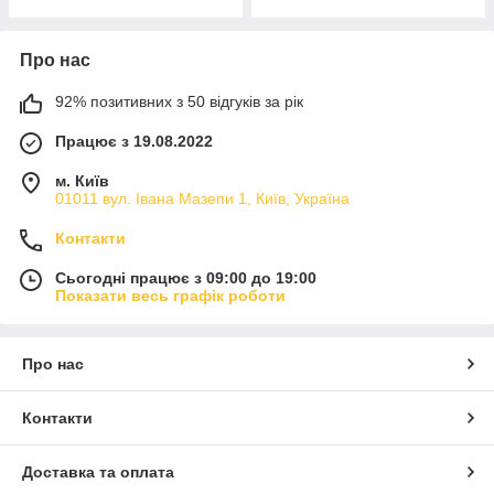
Про нас
92% позитивних з 50 відгуків за рік
Працює з 19.08.2022
м. Київ
01011 вул. Івана Мазепи 1, Київ, Україна
Контакти
Сьогодні працює з 09:00 до 19:00
Показати весь графік роботи
Про нас
Контакти
Доставка та оплата