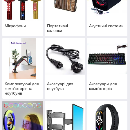
Мікрофони
Портативні
Акустичні системи
колонки
Комплектуючі для
Аксесуарі для
Аксесуари для
комп'ютерів та
ноутбука
комп'ютерів
ноутбуків