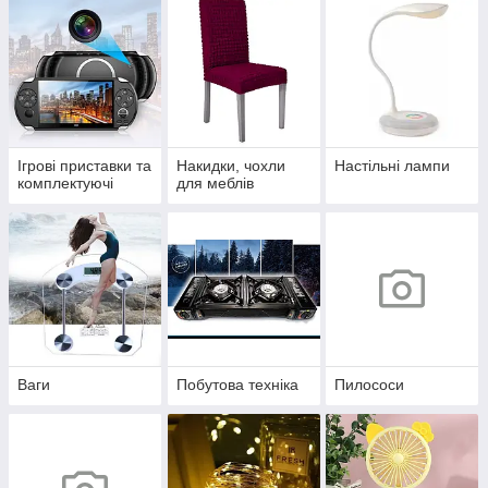
Ігрові приставки та
Накидки, чохли
Настільні лампи
комплектуючі
для меблів
Ваги
Побутова техніка
Пилососи