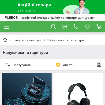
FLEECE - крафтові пледи з флісу та товари для дому
Товари та послуги
Навушники та гарнітури
Навушники та гарнітури
Сортування
0
Фільтри