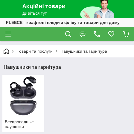
FLEECE - крафтові пледи з флісу та товари для дому
Товари та послуги
Навушники та гарнітура
Навушники та гарнітура
Беспроводные
наушники