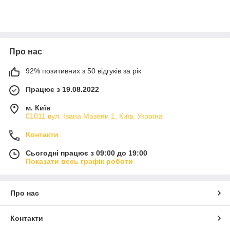
Про нас
92% позитивних з 50 відгуків за рік
Працює з 19.08.2022
м. Київ
01011 вул. Івана Мазепи 1, Київ, Україна
Контакти
Сьогодні працює з 09:00 до 19:00
Показати весь графік роботи
Про нас
Контакти