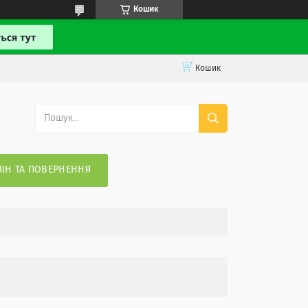
Кошик
Кошик
ІН ТА ПОВЕРНЕННЯ