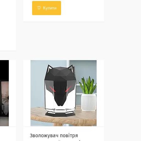
Купити
Зволожувач повітря