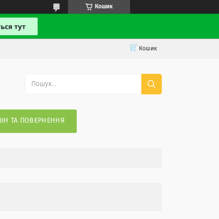
Кошик
Кошик
ІН ТА ПОВЕРНЕННЯ