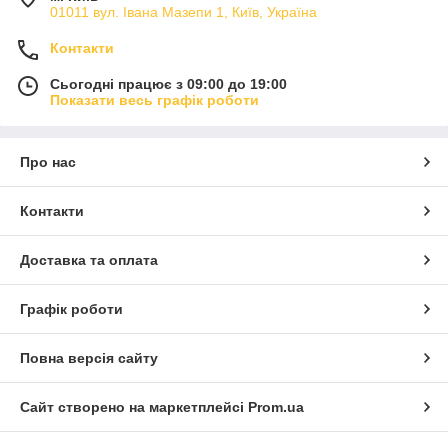
01011 вул. Івана Мазепи 1, Київ, Україна
Контакти
Сьогодні працює з 09:00 до 19:00
Показати весь графік роботи
Про нас
Контакти
Доставка та оплата
Графік роботи
Повна версія сайту
Сайт створено на маркетплейсі
Prom.ua