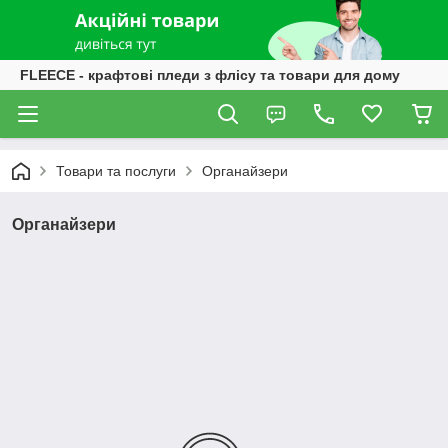
FLEECE - крафтові пледи з флісу та товари для дому
Товари та послуги
Органайзери
Органайзери