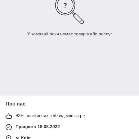
У компанії поки немає товарів або послуг
Про нас
92% позитивних з 50 відгуків за рік
Працює з 19.08.2022
м. Київ