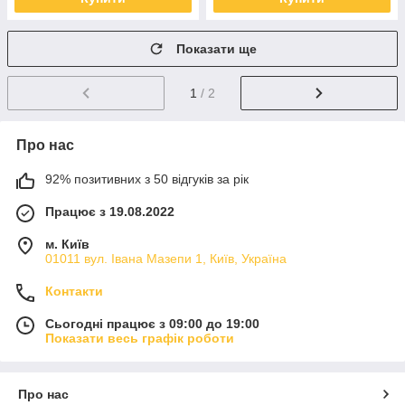
Показати ще
1
/ 2
Про нас
92% позитивних з 50 відгуків за рік
Працює з 19.08.2022
м. Київ
01011 вул. Івана Мазепи 1, Київ, Україна
Контакти
Сьогодні працює з 09:00 до 19:00
Показати весь графік роботи
Про нас