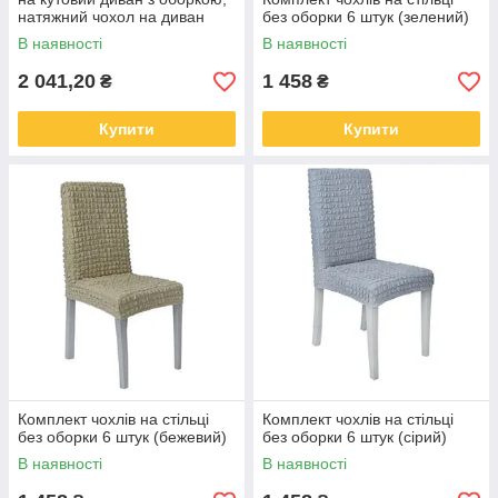
натяжний чохол на диван
без оборки 6 штук (зелений)
В наявності
В наявності
2 041,20
1 458
₴
₴
Купити
Купити
Комплект чохлів на стільці
Комплект чохлів на стільці
без оборки 6 штук (бежевий)
без оборки 6 штук (сірий)
В наявності
В наявності