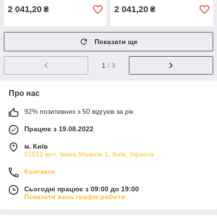
2 041,20
2 041,20
₴
₴
Показати ще
1
/ 3
Про нас
92% позитивних з 50 відгуків за рік
Працює з 19.08.2022
м. Київ
01011 вул. Івана Мазепи 1, Київ, Україна
Контакти
Сьогодні працює з 09:00 до 19:00
Показати весь графік роботи