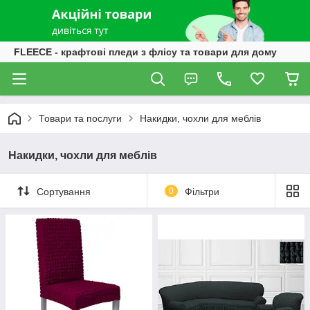
FLEECE - крафтові пледи з флісу та товари для дому
Товари та послуги
Накидки, чохли для меблів
Накидки, чохли для меблів
Сортування
0
Фільтри