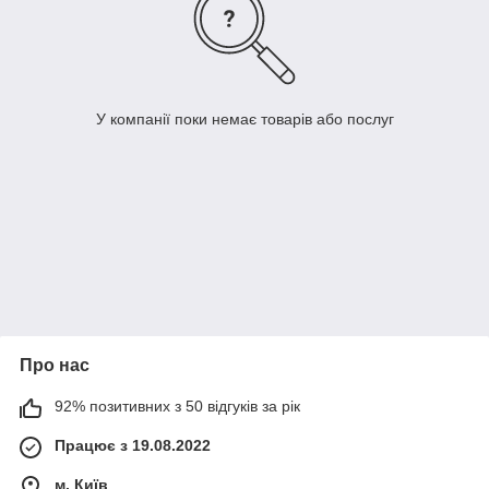
У компанії поки немає товарів або послуг
Про нас
92% позитивних з 50 відгуків за рік
Працює з 19.08.2022
м. Київ