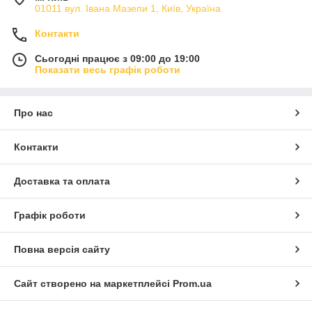
01011 вул. Івана Мазепи 1, Київ, Україна
Контакти
Сьогодні працює з 09:00 до 19:00
Показати весь графік роботи
Про нас
Контакти
Доставка та оплата
Графік роботи
Повна версія сайту
Сайт створено на маркетплейсі
Prom.ua