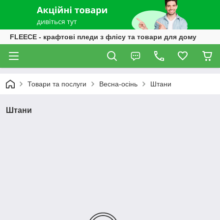
FLEECE - крафтові пледи з флісу та товари для дому
Товари та послуги
Весна-осінь
Штани
Штани