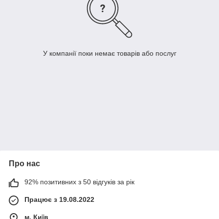
У компанії поки немає товарів або послуг
Про нас
92% позитивних з 50 відгуків за рік
Працює з 19.08.2022
м. Київ