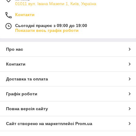
01011 вул. Івана Мазепи 1, Київ, Україна
Контакти
Сьогодні працює з 09:00 до 19:00
Показати весь графік роботи
Про нас
Контакти
Доставка та оплата
Графік роботи
Повна версія сайту
Сайт створено на маркетплейсі
Prom.ua