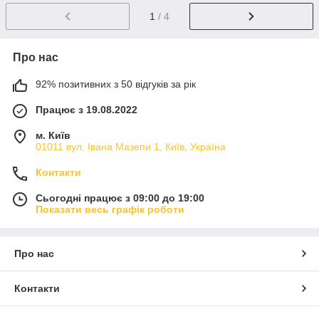
1
/ 4
Про нас
92% позитивних з 50 відгуків за рік
Працює з 19.08.2022
м. Київ
01011 вул. Івана Мазепи 1, Київ, Україна
Контакти
Сьогодні працює з 09:00 до 19:00
Показати весь графік роботи
Про нас
Контакти