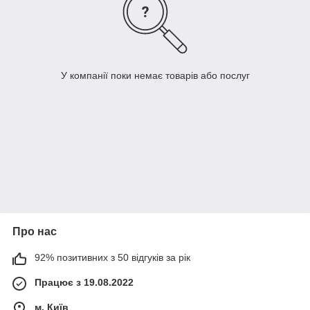
У компанії поки немає товарів або послуг
Про нас
92% позитивних з 50 відгуків за рік
Працює з 19.08.2022
м. Київ