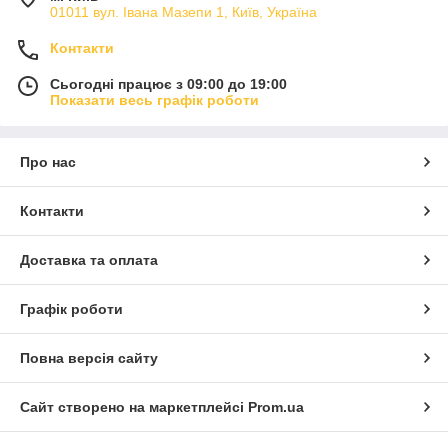
01011 вул. Івана Мазепи 1, Київ, Україна
Контакти
Сьогодні працює з 09:00 до 19:00
Показати весь графік роботи
Про нас
Контакти
Доставка та оплата
Графік роботи
Повна версія сайту
Сайт створено на маркетплейсі
Prom.ua