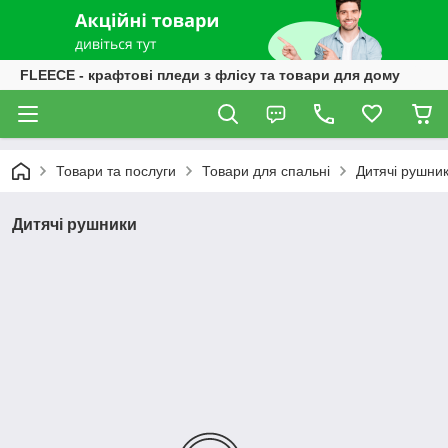
FLEECE - крафтові пледи з флісу та товари для дому
Товари та послуги
Товари для спальні
Дитячі рушни
Дитячі рушники