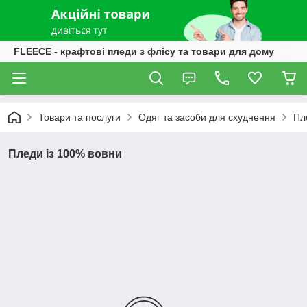
FLEECE - крафтові пледи з флісу та товари для дому
Товари та послуги
Одяг та засоби для схуднення
Пл
Пледи із 100% вовни