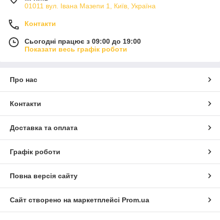
01011 вул. Івана Мазепи 1, Київ, Україна
Контакти
Сьогодні працює з 09:00 до 19:00
Показати весь графік роботи
Про нас
Контакти
Доставка та оплата
Графік роботи
Повна версія сайту
Сайт створено на маркетплейсі
Prom.ua