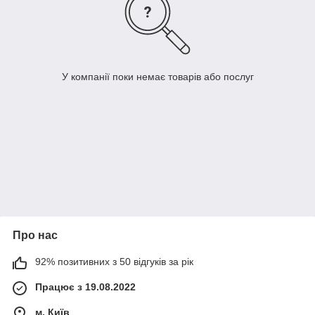
У компанії поки немає товарів або послуг
Про нас
92% позитивних з 50 відгуків за рік
Працює з 19.08.2022
м. Київ