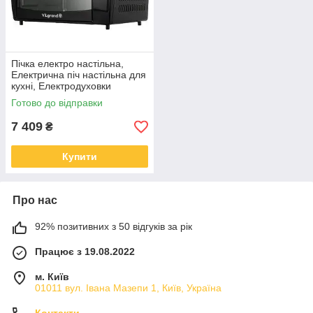
Пічка електро настільна,
Електрична піч настільна для
кухні, Електродуховки
настільні XD-92
Готово до відправки
7 409
₴
Купити
Про нас
92% позитивних з 50 відгуків за рік
Працює з 19.08.2022
м. Київ
01011 вул. Івана Мазепи 1, Київ, Україна