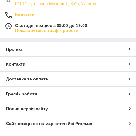
01011 вул. Івана Мазепи 1, Київ, Україна
Контакти
Сьогодні працює з 09:00 до 19:00
Показати весь графік роботи
Про нас
Контакти
Доставка та оплата
Графік роботи
Повна версія сайту
Сайт створено на маркетплейсі
Prom.ua