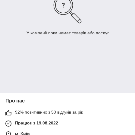
У компанії поки немає товарів або послуг
Про нас
92% позитивних з 50 відгуків за рік
Працює з 19.08.2022
м. Київ