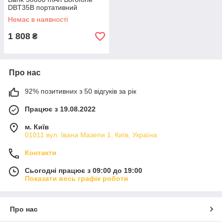
DBT35B портативний
зарядний пристрій YW-90
Немає в наявності
1 808
₴
Про нас
92% позитивних з 50 відгуків за рік
Працює з 19.08.2022
м. Київ
01011 вул. Івана Мазепи 1, Київ, Україна
Контакти
Сьогодні працює з 09:00 до 19:00
Показати весь графік роботи
Про нас