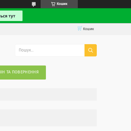
Кошик
Кошик
ІН ТА ПОВЕРНЕННЯ