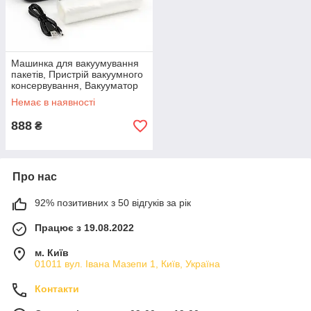
Машинка для вакуумування
пакетів, Пристрій вакуумного
консервування, Вакууматор
для овочів і фруктів ZQ-25
Немає в наявності
888
₴
Про нас
92% позитивних з 50 відгуків за рік
Працює з 19.08.2022
м. Київ
01011 вул. Івана Мазепи 1, Київ, Україна
Контакти