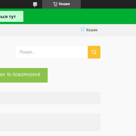
Кошик
Кошик
ІН ТА ПОВЕРНЕННЯ