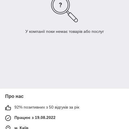
У компанії поки немає товарів або послуг
Про нас
92% позитивних з 50 відгуків за рік
Працює з 19.08.2022
м. Київ