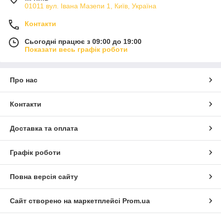
01011 вул. Івана Мазепи 1, Київ, Україна
Контакти
Сьогодні працює з 09:00 до 19:00
Показати весь графік роботи
Про нас
Контакти
Доставка та оплата
Графік роботи
Повна версія сайту
Сайт створено на маркетплейсі
Prom.ua