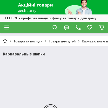
FLEECE - крафтові пледи з флісу та товари для дому
Товари та послуги
Товари для дітей
Карнавальные 
Карнавальные шапки