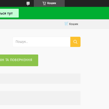
Кошик
Кошик
ІН ТА ПОВЕРНЕННЯ