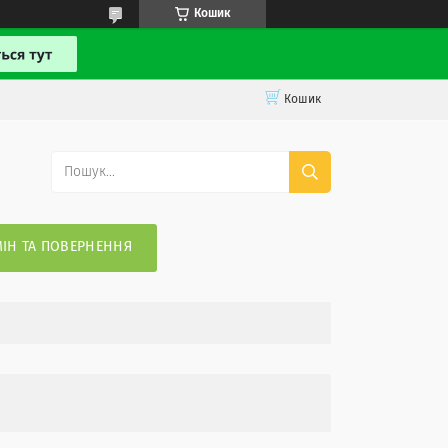
Кошик
Кошик
ІН ТА ПОВЕРНЕННЯ