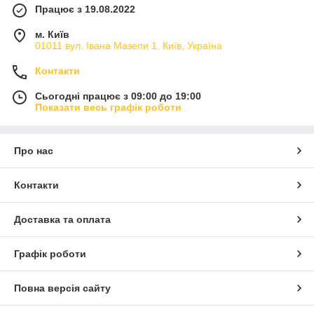
Працює з 19.08.2022
м. Київ
01011 вул. Івана Мазепи 1, Київ, Україна
Контакти
Сьогодні працює з 09:00 до 19:00
Показати весь графік роботи
Про нас
Контакти
Доставка та оплата
Графік роботи
Повна версія сайту