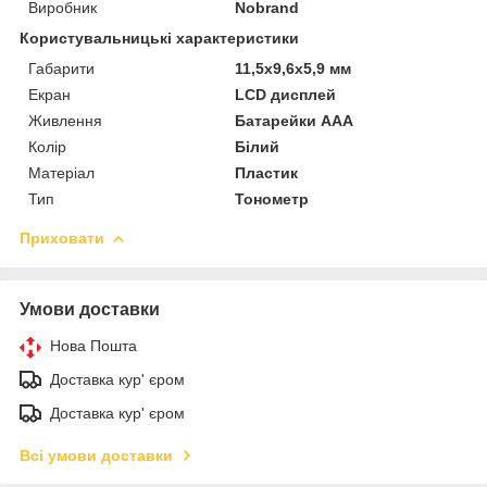
Виробник
Nobrand
Користувальницькі характеристики
Габарити
11,5x9,6x5,9 мм
Екран
LCD дисплей
Живлення
Батарейки ААА
Колір
Білий
Матеріал
Пластик
Тип
Тонометр
Приховати
Умови доставки
Нова Пошта
Доставка кур' єром
Доставка кур' єром
Всі умови доставки