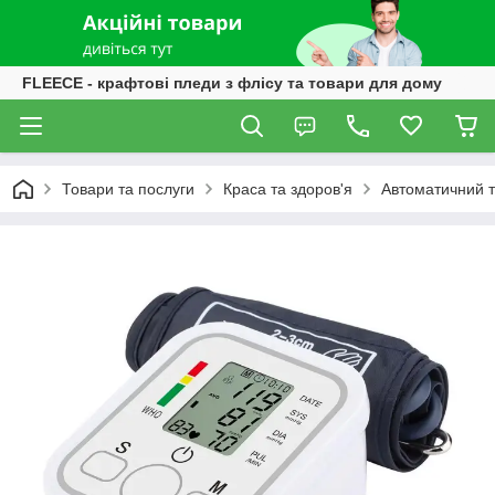
FLEECE - крафтові пледи з флісу та товари для дому
Товари та послуги
Краса та здоров'я
Автоматичний т