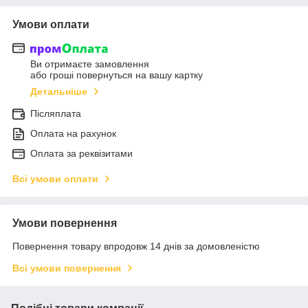
Умови оплати
Ви отримаєте замовлення
або гроші повернуться на вашу картку
Детальніше
Післяплата
Оплата на рахунок
Оплата за реквізитами
Всі умови оплати
Умови повернення
Повернення товару впродовж 14 днів за домовленістю
Всі умови повернення