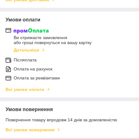
Умови оплати
Ви отримаєте замовлення
або гроші повернуться на вашу картку
Детальніше
Післяплата
Оплата на рахунок
Оплата за реквізитами
Всі умови оплати
Умови повернення
Повернення товару впродовж 14 днів за домовленістю
Всі умови повернення