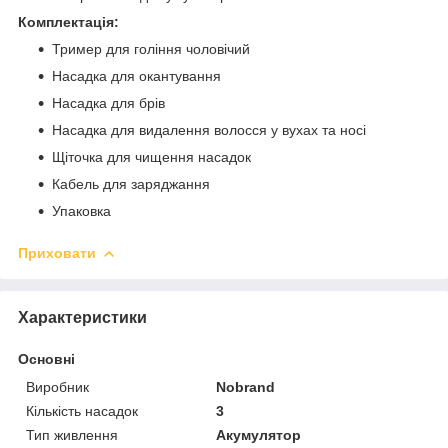
Комплектація:
Тример для гоління чоловічий
Насадка для окантування
Насадка для брів
Насадка для видалення волосся у вухах та носі
Щіточка для чищення насадок
Кабель для заряджання
Упаковка
Приховати
Характеристики
Основні
Виробник
Nobrand
Кількість насадок
3
Тип живлення
Акумулятор