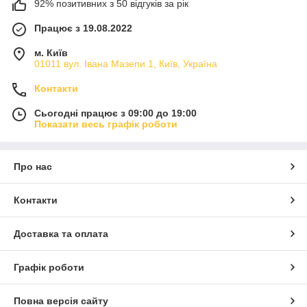
92% позитивних з 50 відгуків за рік
Працює з 19.08.2022
м. Київ
01011 вул. Івана Мазепи 1, Київ, Україна
Контакти
Сьогодні працює з 09:00 до 19:00
Показати весь графік роботи
Про нас
Контакти
Доставка та оплата
Графік роботи
Повна версія сайту