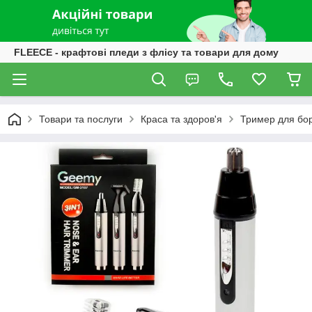
FLEECE - крафтові пледи з флісу та товари для дому
Товари та послуги
Краса та здоров'я
Тример для бор