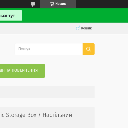
Кошик
Кошик
ІН ТА ПОВЕРНЕННЯ
ic Storage Box / Настільний