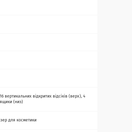
 16 вертикальних відкритих відсіків (верх), 4
 ящики (низ)
зер для косметики