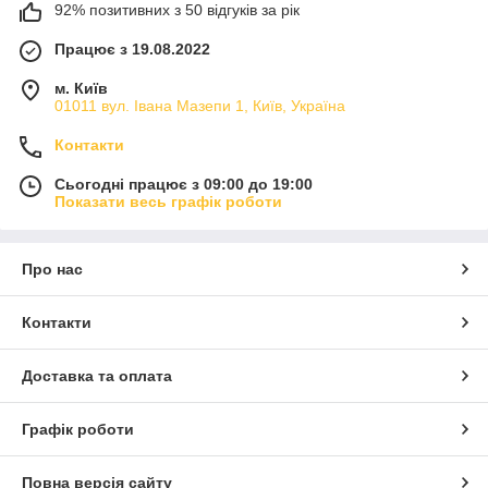
92% позитивних з 50 відгуків за рік
Працює з 19.08.2022
м. Київ
01011 вул. Івана Мазепи 1, Київ, Україна
Контакти
Сьогодні працює з 09:00 до 19:00
Показати весь графік роботи
Про нас
Контакти
Доставка та оплата
Графік роботи
Повна версія сайту