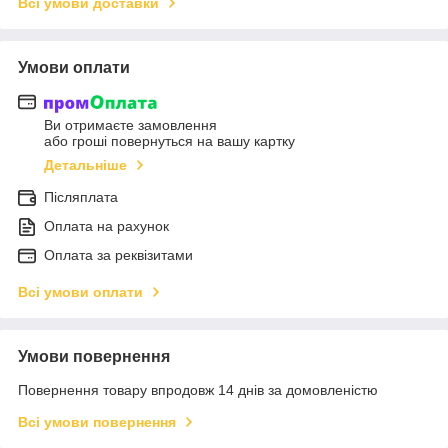
Всі умови доставки
Умови оплати
Ви отримаєте замовлення
або гроші повернуться на вашу картку
Детальніше
Післяплата
Оплата на рахунок
Оплата за реквізитами
Всі умови оплати
Умови повернення
Повернення товару впродовж 14 днів за домовленістю
Всі умови повернення