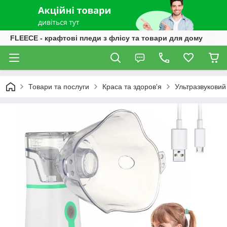
FLEECE - крафтові пледи з флісу та товари для дому
Товари та послуги
Краса та здоров'я
Ультразвуковий 