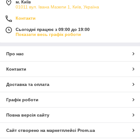
м. Київ
01011 вул. Івана Мазепи 1, Київ, Україна
Контакти
Сьогодні працює з 09:00 до 19:00
Показати весь графік роботи
Про нас
Контакти
Доставка та оплата
Графік роботи
Повна версія сайту
Сайт створено на маркетплейсі
Prom.ua