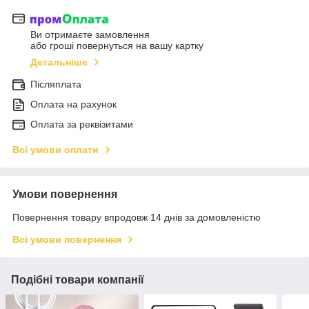
Ви отримаєте замовлення
або гроші повернуться на вашу картку
Детальніше
Післяплата
Оплата на рахунок
Оплата за реквізитами
Всі умови оплати
Умови повернення
Повернення товару впродовж 14 днів за домовленістю
Всі умови повернення
Подібні товари компанії