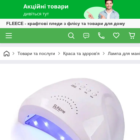
FLEECE - крафтові пледи з флісу та товари для дому
Товари та послуги
Краса та здоров'я
Лампа для мані