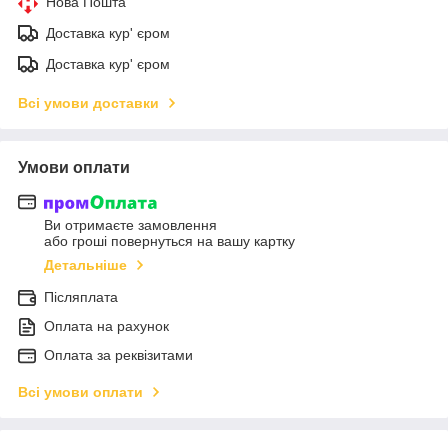
Нова Пошта
Доставка кур' єром
Доставка кур' єром
Всі умови доставки
Умови оплати
Ви отримаєте замовлення
або гроші повернуться на вашу картку
Детальніше
Післяплата
Оплата на рахунок
Оплата за реквізитами
Всі умови оплати