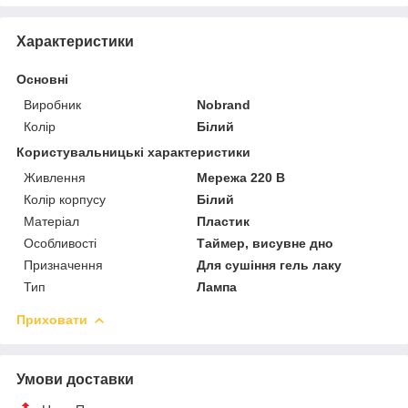
Характеристики
Основні
Виробник
Nobrand
Колір
Білий
Користувальницькі характеристики
Живлення
Мережа 220 В
Колір корпусу
Білий
Матеріал
Пластик
Особливості
Таймер, висувне дно
Призначення
Для сушіння гель лаку
Тип
Лампа
Приховати
Умови доставки