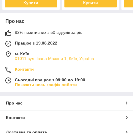
Купити
Купити
Про нас
92% позитивних з 50 відгуків за рік
Працює з 19.08.2022
м. Київ
01011 вул. Івана Мазепи 1, Київ, Україна
Контакти
Сьогодні працює з 09:00 до 19:00
Показати весь графік роботи
Про нас
Контакти
Доставка та оплата