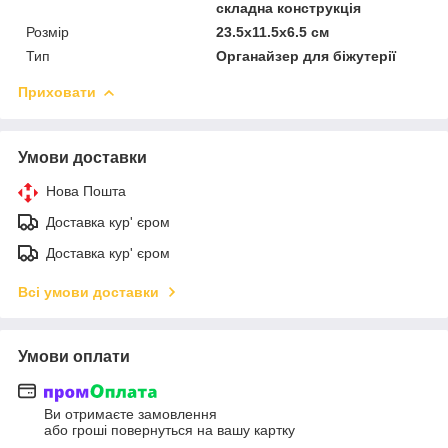
складна конструкція
Розмір
23.5х11.5х6.5 см
Тип
Органайзер для біжутерії
Приховати
Умови доставки
Нова Пошта
Доставка кур' єром
Доставка кур' єром
Всі умови доставки
Умови оплати
Ви отримаєте замовлення
або гроші повернуться на вашу картку