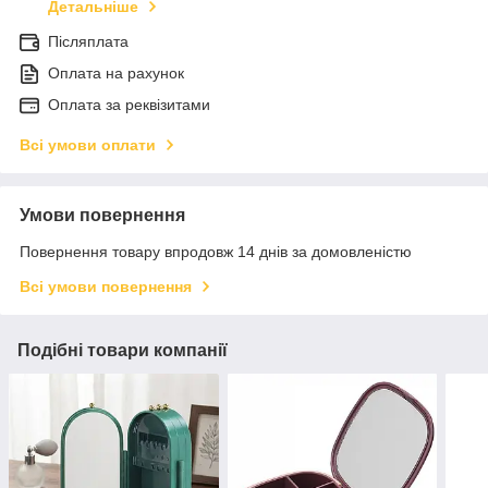
Детальніше
Післяплата
Оплата на рахунок
Оплата за реквізитами
Всі умови оплати
Умови повернення
Повернення товару впродовж 14 днів за домовленістю
Всі умови повернення
Подібні товари компанії