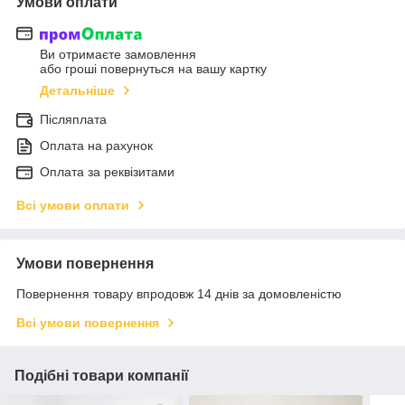
Умови оплати
Ви отримаєте замовлення
або гроші повернуться на вашу картку
Детальніше
Післяплата
Оплата на рахунок
Оплата за реквізитами
Всі умови оплати
Умови повернення
Повернення товару впродовж 14 днів за домовленістю
Всі умови повернення
Подібні товари компанії