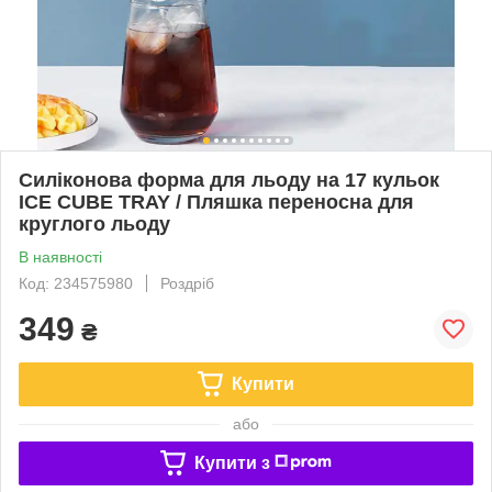
Силіконова форма для льоду на 17 кульок
ICE CUBE TRAY / Пляшка переносна для
круглого льоду
В наявності
Код: 234575980
Роздріб
349
₴
Купити
або
Купити з