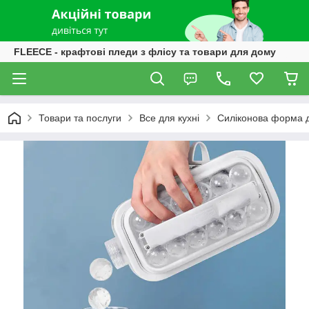
FLEECE - крафтові пледи з флісу та товари для дому
Товари та послуги
Все для кухні
Силіконова форма д