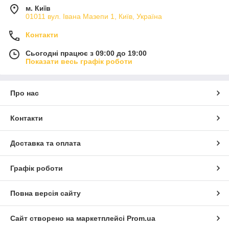
м. Київ
01011 вул. Івана Мазепи 1, Київ, Україна
Контакти
Сьогодні працює з 09:00 до 19:00
Показати весь графік роботи
Про нас
Контакти
Доставка та оплата
Графік роботи
Повна версія сайту
Сайт створено на маркетплейсі
Prom.ua