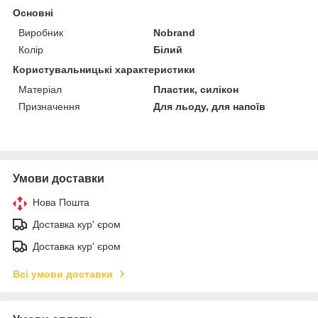
Основні
Виробник
Nobrand
Колір
Білий
Користувальницькі характеристики
Матеріал
Пластик, силікон
Призначення
Для льоду, для напоїв
Умови доставки
Нова Пошта
Доставка кур' єром
Доставка кур' єром
Всі умови доставки