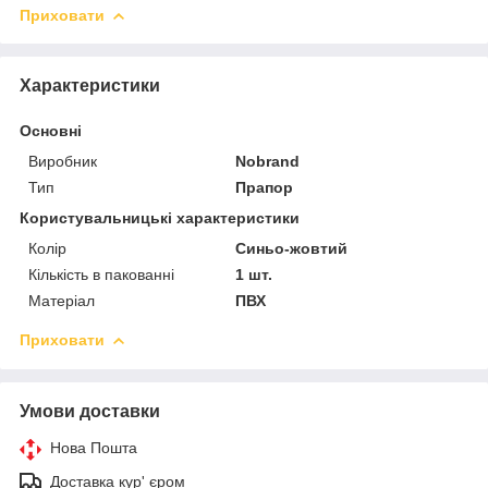
Приховати
Характеристики
Основні
Виробник
Nobrand
Тип
Прапор
Користувальницькі характеристики
Колір
Синьо-жовтий
Кількість в пакованні
1 шт.
Матеріал
ПВХ
Приховати
Умови доставки
Нова Пошта
Доставка кур' єром