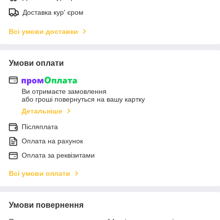
Доставка кур' єром
Всі умови доставки
Умови оплати
Ви отримаєте замовлення
або гроші повернуться на вашу картку
Детальніше
Післяплата
Оплата на рахунок
Оплата за реквізитами
Всі умови оплати
Умови повернення