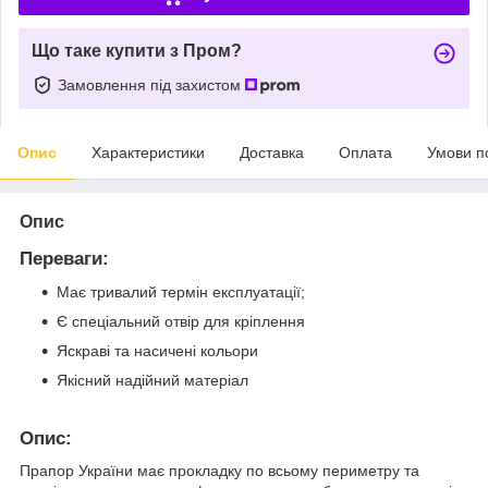
Що таке купити з Пром?
Замовлення під захистом
Опис
Характеристики
Доставка
Оплата
Умови п
Опис
Переваги:
Має тривалий термін експлуатації;
Є спеціальний отвір для кріплення
Яскраві та насичені кольори
Якісний надійний матеріал
Опис:
Прапор України має прокладку по всьому периметру та