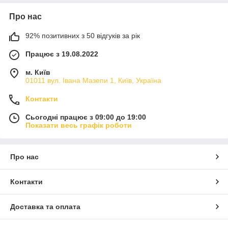
Про нас
92% позитивних з 50 відгуків за рік
Працює з 19.08.2022
м. Київ
01011 вул. Івана Мазепи 1, Київ, Україна
Контакти
Сьогодні працює з 09:00 до 19:00
Показати весь графік роботи
Про нас
Контакти
Доставка та оплата