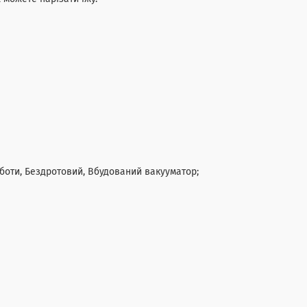
оботи, Бездротовий, Вбудований вакууматор;