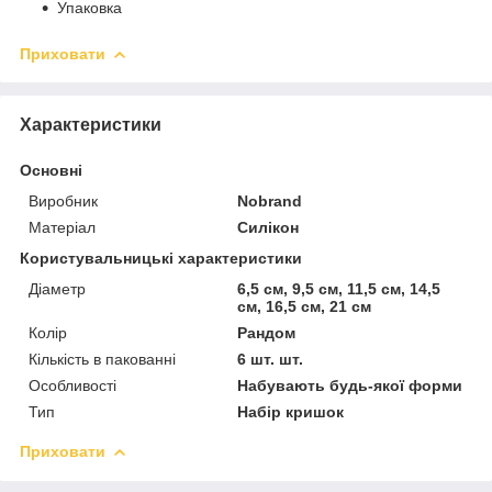
Упаковка
Приховати
Характеристики
Основні
Виробник
Nobrand
Матеріал
Силікон
Користувальницькі характеристики
Діаметр
6,5 см, 9,5 см, 11,5 см, 14,5
см, 16,5 см, 21 см
Колір
Рандом
Кількість в пакованні
6 шт. шт.
Особливості
Набувають будь-якої форми
Тип
Набір кришок
Приховати