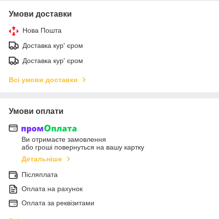
Умови доставки
Нова Пошта
Доставка кур' єром
Доставка кур' єром
Всі умови доставки
Умови оплати
Ви отримаєте замовлення
або гроші повернуться на вашу картку
Детальніше
Післяплата
Оплата на рахунок
Оплата за реквізитами