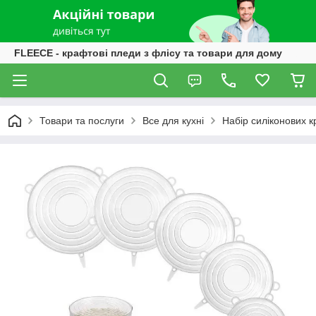
FLEECE - крафтові пледи з флісу та товари для дому
Товари та послуги
Все для кухні
Набір силіконових к