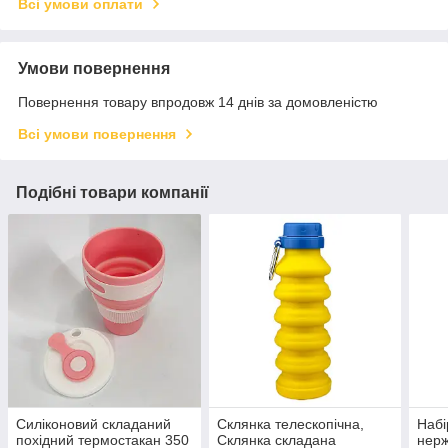
Всі умови оплати
Умови повернення
Повернення товару впродовж 14 днів за домовленістю
Всі умови повернення
Подібні товари компанії
Силіконовий складаний
Склянка телескопічна,
Набі
похідний термостакан 350
Склянка складана
нерж