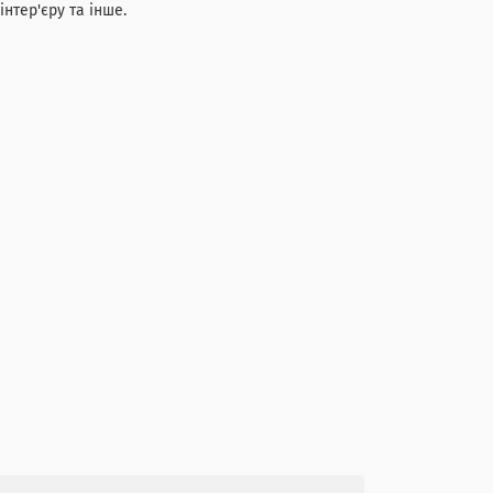
нтер'єру та інше.