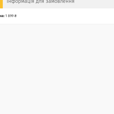
Інформація для замовлення
на:
1 899 ₴