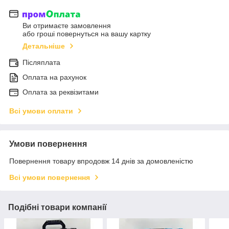
Ви отримаєте замовлення
або гроші повернуться на вашу картку
Детальніше
Післяплата
Оплата на рахунок
Оплата за реквізитами
Всі умови оплати
Умови повернення
Повернення товару впродовж 14 днів за домовленістю
Всі умови повернення
Подібні товари компанії