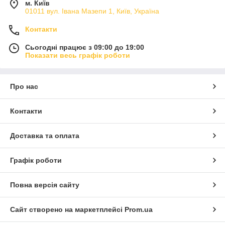
м. Київ
01011 вул. Івана Мазепи 1, Київ, Україна
Контакти
Сьогодні працює з 09:00 до 19:00
Показати весь графік роботи
Про нас
Контакти
Доставка та оплата
Графік роботи
Повна версія сайту
Сайт створено на маркетплейсі
Prom.ua