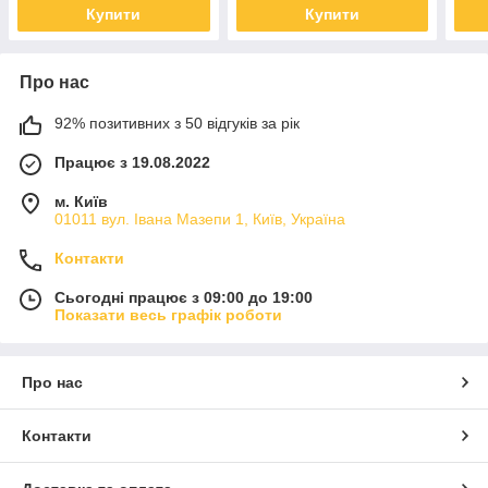
Купити
Купити
Про нас
92% позитивних з 50 відгуків за рік
Працює з 19.08.2022
м. Київ
01011 вул. Івана Мазепи 1, Київ, Україна
Контакти
Сьогодні працює з 09:00 до 19:00
Показати весь графік роботи
Про нас
Контакти