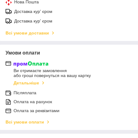
Нова Пошта
Доставка кур' єром
Доставка кур' єром
Всі умови доставки
Умови оплати
Ви отримаєте замовлення
або гроші повернуться на вашу картку
Детальніше
Післяплата
Оплата на рахунок
Оплата за реквізитами
Всі умови оплати