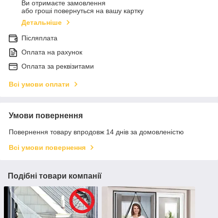
Ви отримаєте замовлення
або гроші повернуться на вашу картку
Детальніше
Післяплата
Оплата на рахунок
Оплата за реквізитами
Всі умови оплати
Умови повернення
Повернення товару впродовж 14 днів за домовленістю
Всі умови повернення
Подібні товари компанії