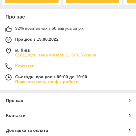
Про нас
92% позитивних з 50 відгуків за рік
Працює з 19.08.2022
м. Київ
01011 вул. Івана Мазепи 1, Київ, Україна
Контакти
Сьогодні працює з 09:00 до 19:00
Показати весь графік роботи
Про нас
Контакти
Доставка та оплата