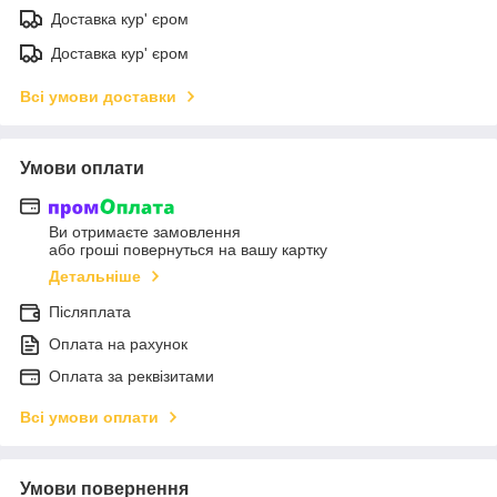
Доставка кур' єром
Доставка кур' єром
Всі умови доставки
Умови оплати
Ви отримаєте замовлення
або гроші повернуться на вашу картку
Детальніше
Післяплата
Оплата на рахунок
Оплата за реквізитами
Всі умови оплати
Умови повернення