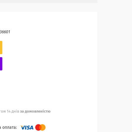
36601
ом 14 днів
за домовленістю