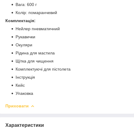
Вага: 600 г
Колір: помаранчевий
Комплектація:
Нейлер пневматичний
Рукавички
Окуляри
Рідина для мастила
Щітка для чищення
Комплектуючі для пістолета
Інструкція
Кейс
Упаковка
Приховати
Характеристики