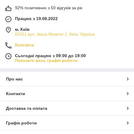
92% позитивних з 50 відгуків за рік
Працює з 19.08.2022
м. Київ
01011 вул. Івана Мазепи 1, Київ, Україна
Контакти
Сьогодні працює з 09:00 до 19:00
Показати весь графік роботи
Про нас
Контакти
Доставка та оплата
Графік роботи