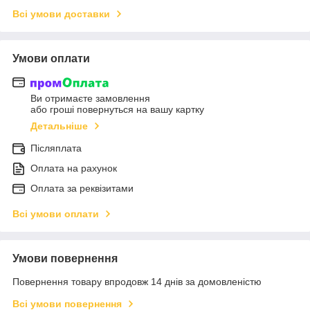
Всі умови доставки
Умови оплати
Ви отримаєте замовлення
або гроші повернуться на вашу картку
Детальніше
Післяплата
Оплата на рахунок
Оплата за реквізитами
Всі умови оплати
Умови повернення
Повернення товару впродовж 14 днів за домовленістю
Всі умови повернення