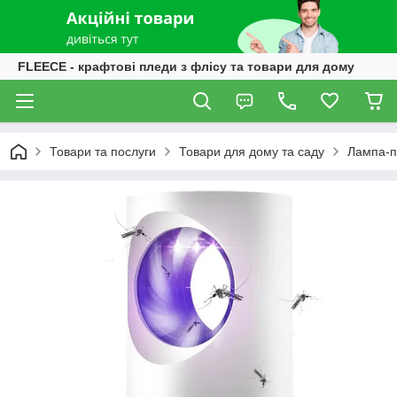
FLEECE - крафтові пледи з флісу та товари для дому
Товари та послуги
Товари для дому та саду
Лампа-па