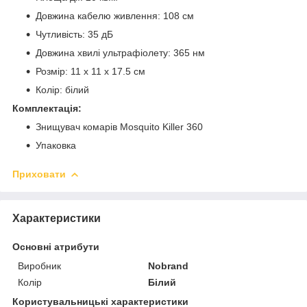
Довжина кабелю живлення: 108 см
Чутливість: 35 дБ
Довжина хвилі ультрафіолету: 365 нм
Розмір: 11 х 11 х 17.5 см
Колір: білий
Комплектація:
Знищувач комарів Mosquito Killer 360
Упаковка
Приховати
Характеристики
Основні атрибути
Виробник
Nobrand
Колір
Білий
Користувальницькі характеристики