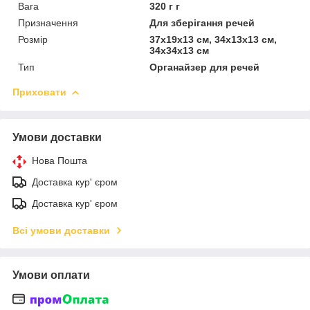
Вага
320 г г
Призначення
Для зберігання речей
Розмір
37х19х13 см, 34х13х13 см,
34х34х13 см
Тип
Органайзер для речей
Приховати
Умови доставки
Нова Пошта
Доставка кур' єром
Доставка кур' єром
Всі умови доставки
Умови оплати