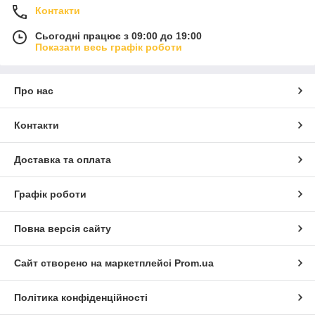
Контакти
Сьогодні працює з 09:00 до 19:00
Показати весь графік роботи
Про нас
Контакти
Доставка та оплата
Графік роботи
Повна версія сайту
Сайт створено на маркетплейсі
Prom.ua
Політика конфіденційності