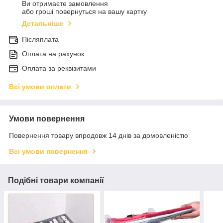
Ви отримаєте замовлення
або гроші повернуться на вашу картку
Детальніше
Післяплата
Оплата на рахунок
Оплата за реквізитами
Всі умови оплати
Умови повернення
Повернення товару впродовж 14 днів за домовленістю
Всі умови повернення
Подібні товари компанії