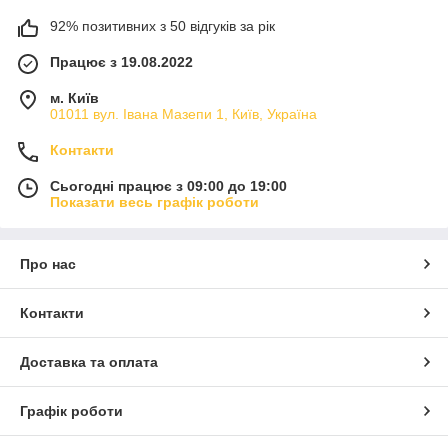
92% позитивних з 50 відгуків за рік
Працює з 19.08.2022
м. Київ
01011 вул. Івана Мазепи 1, Київ, Україна
Контакти
Сьогодні працює з 09:00 до 19:00
Показати весь графік роботи
Про нас
Контакти
Доставка та оплата
Графік роботи