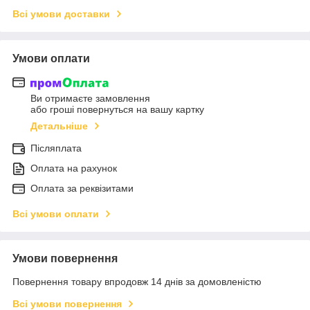
Всі умови доставки
Умови оплати
Ви отримаєте замовлення
або гроші повернуться на вашу картку
Детальніше
Післяплата
Оплата на рахунок
Оплата за реквізитами
Всі умови оплати
Умови повернення
Повернення товару впродовж 14 днів за домовленістю
Всі умови повернення