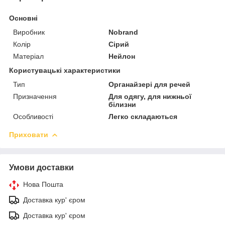
Основні
Виробник
Nobrand
Колір
Сірий
Матеріал
Нейлон
Користувацькі характеристики
Тип
Органайзері для речей
Призначення
Для одягу, для нижньої
білизни
Особливості
Легко складаються
Приховати
Умови доставки
Нова Пошта
Доставка кур' єром
Доставка кур' єром